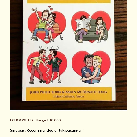
I CHOOSE US - Harga 140.000
Sinopsis: Recommended untuk pasangan!