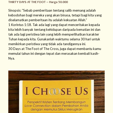
THIRTY DAYS AT THE FOOT – Harga 50.000
Sinopsis: “Sebab pemberitaan tentang salib memang adalah
kebodohan bagi mereka yang akan binasa, tetapi bagi kita yang
diselamatkan pemberitaan itu adalah kekuatan Allah.”
1 Korintus 1:18. Tak ada lagi yang dapat menceritakan kepada
kita lebih banyak tentang kehidupan daripada kematian ini dan
tak ada lagi peristiwa lain yang lebih memperlihatkan karakter
Tuhan kepada kita. Gunakanlah waktumu selama 30 hari untuk
memikirkan peristiwa yang tidak ada tandigannya ini.
30 Days at The Foot of The Cross, juga dapat membantu kamu
memulai tahun ini dengan tepat dan merasakan kembali kasih-
Nya.