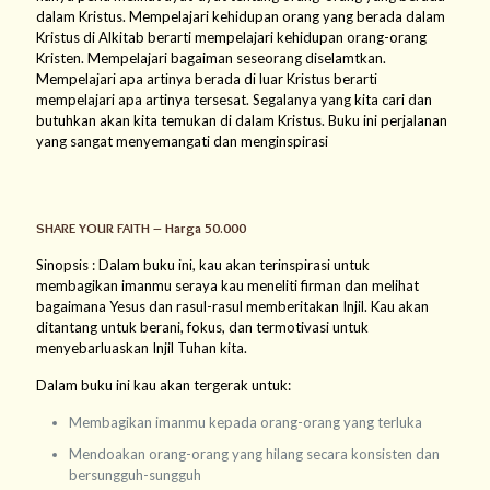
dalam Kristus. Mempelajari kehidupan orang yang berada dalam
Kristus di Alkitab berarti mempelajari kehidupan orang-orang
Kristen. Mempelajari bagaiman seseorang diselamtkan.
Mempelajari apa artinya berada di luar Kristus berarti
mempelajari apa artinya tersesat. Segalanya yang kita cari dan
butuhkan akan kita temukan di dalam Kristus. Buku ini perjalanan
yang sangat menyemangati dan menginspirasi
SHARE YOUR FAITH – Harga 50.000
Sinopsis : Dalam buku ini, kau akan terinspirasi untuk
membagikan imanmu seraya kau meneliti firman dan melihat
bagaimana Yesus dan rasul-rasul memberitakan Injil. Kau akan
ditantang untuk berani, fokus, dan termotivasi untuk
menyebarluaskan Injil Tuhan kita.
Dalam buku ini kau akan tergerak untuk:
Membagikan imanmu kepada orang-orang yang terluka
Mendoakan orang-orang yang hilang secara konsisten dan
bersungguh-sungguh